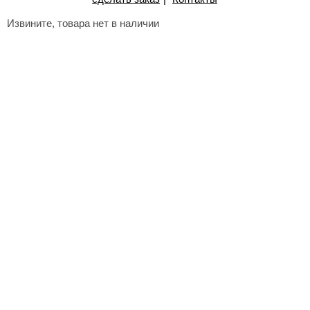
Извините, товара нет в наличии