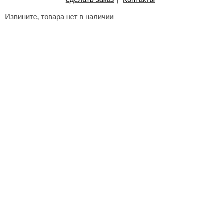
Извините, товара нет в наличии