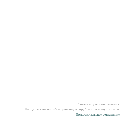
Имеются противопоказания.
Перед заказом на сайте проконсультируйтесь со специалистом.
Пользовательское соглашение