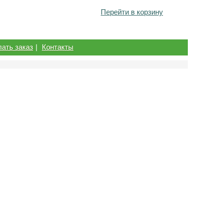
Перейти в корзину
лать заказ
|
Контакты