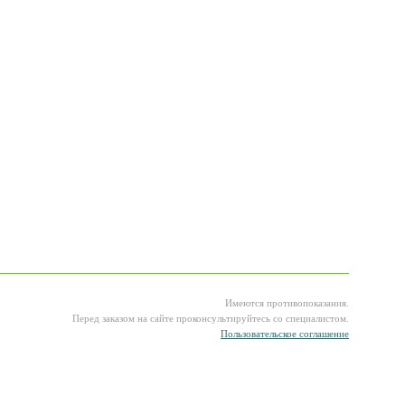
Имеются противопоказания.
Перед заказом на сайте проконсультируйтесь со специалистом.
Пользовательское соглашение