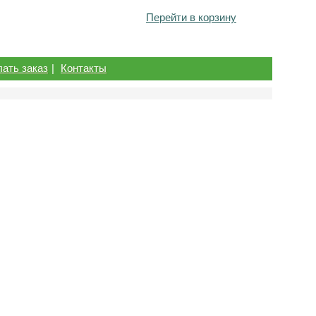
Перейти в корзину
лать заказ
|
Контакты