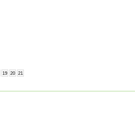
19
20
21