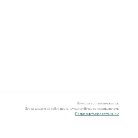
Имеются противопоказания.
Перед заказом на сайте проконсультируйтесь со специалистом.
Пользовательское соглашение