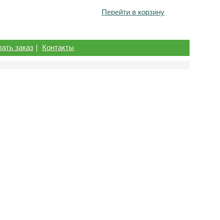
Перейти в корзину
лать заказ
|
Контакты