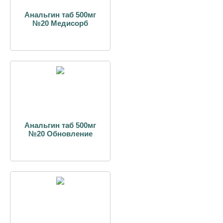
Анальгин таб 500мг
№20 Медисорб
Анальгин таб 500мг
№20 Обновление