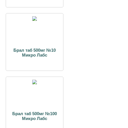
Брал таб 500мг №10
Микро Лабс
Брал таб 500мг №100
Микро Лабс