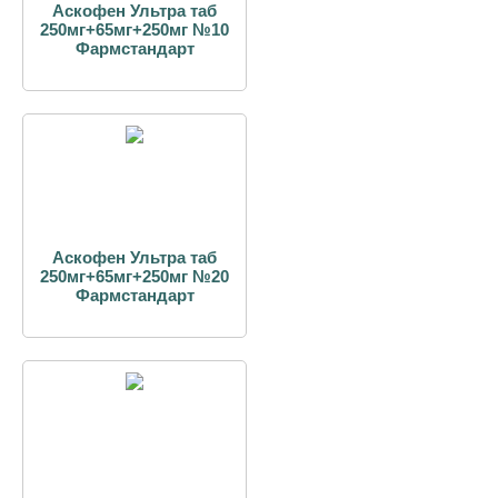
Аскофен Ультра таб
250мг+65мг+250мг №10
Фармстандарт
Аскофен Ультра таб
250мг+65мг+250мг №20
Фармстандарт