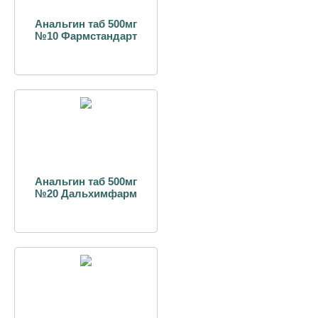
Анальгин таб 500мг
№10 Фармстандарт
Анальгин таб 500мг
№20 Дальхимфарм