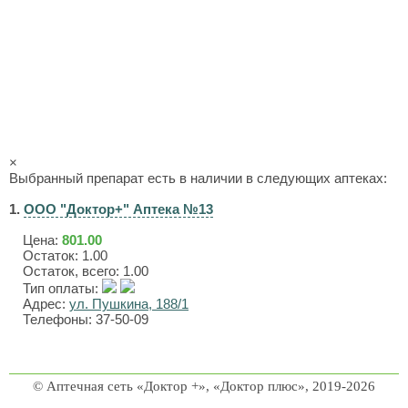
×
Выбранный препарат есть в наличии в следующих аптеках:
1.
ООО "Доктор+" Аптека №13
Цена:
801.00
Остаток: 1.00
Остаток, всего: 1.00
Тип оплаты:
Адрес:
ул. Пушкина, 188/1
Телефоны: 37-50-09
© Аптечная сеть «Доктор +», «Доктор плюс», 2019-2026