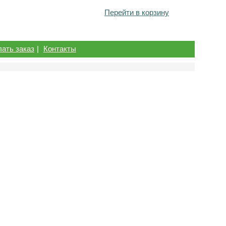
Перейти в корзину
лать заказ
|
Контакты