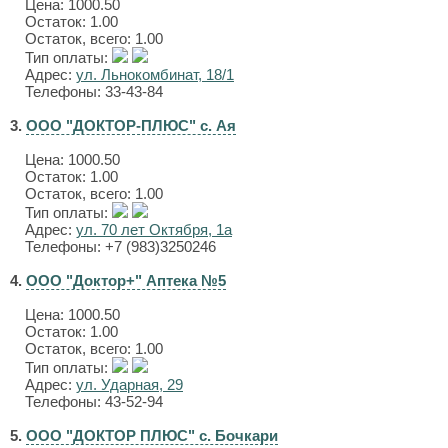
Цена:
1000.50
Остаток: 1.00
Остаток, всего: 1.00
Тип оплаты:
Адрес:
ул. Льнокомбинат, 18/1
Телефоны: 33-43-84
3.
ООО "ДОКТОР-ПЛЮС" с. Ая
Цена:
1000.50
Остаток: 1.00
Остаток, всего: 1.00
Тип оплаты:
Адрес:
ул. 70 лет Октября, 1а
Телефоны: +7 (983)3250246
4.
ООО "Доктор+" Аптека №5
Цена:
1000.50
Остаток: 1.00
Остаток, всего: 1.00
Тип оплаты:
Адрес:
ул. Ударная, 29
Телефоны: 43-52-94
5.
ООО "ДОКТОР ПЛЮС" с. Бочкари