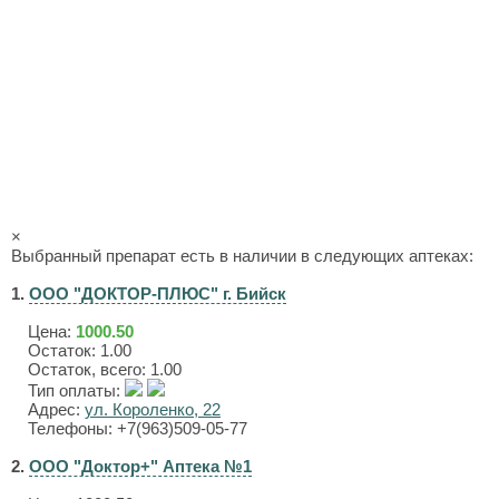
×
Выбранный препарат есть в наличии в следующих аптеках:
1.
ООО "ДОКТОР-ПЛЮС" г. Бийск
Цена:
1000.50
Остаток: 1.00
Остаток, всего: 1.00
Тип оплаты:
Адрес:
ул. Короленко, 22
Телефоны: +7(963)509-05-77
2.
ООО "Доктор+" Аптека №1