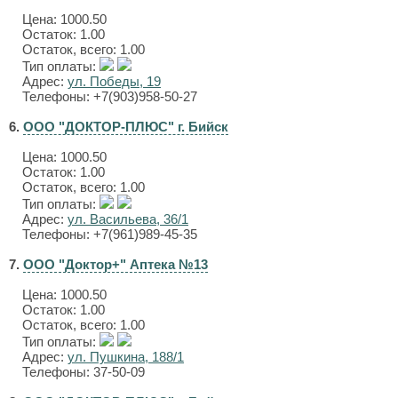
Цена:
1000.50
Остаток: 1.00
Остаток, всего: 1.00
Тип оплаты:
Адрес:
ул. Победы, 19
Телефоны: +7(903)958-50-27
6.
ООО "ДОКТОР-ПЛЮС" г. Бийск
Цена:
1000.50
Остаток: 1.00
Остаток, всего: 1.00
Тип оплаты:
Адрес:
ул. Васильева, 36/1
Телефоны: +7(961)989-45-35
7.
ООО "Доктор+" Аптека №13
Цена:
1000.50
Остаток: 1.00
Остаток, всего: 1.00
Тип оплаты:
Адрес:
ул. Пушкина, 188/1
Телефоны: 37-50-09