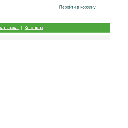
Перейти в корзину
лать заказ
|
Контакты