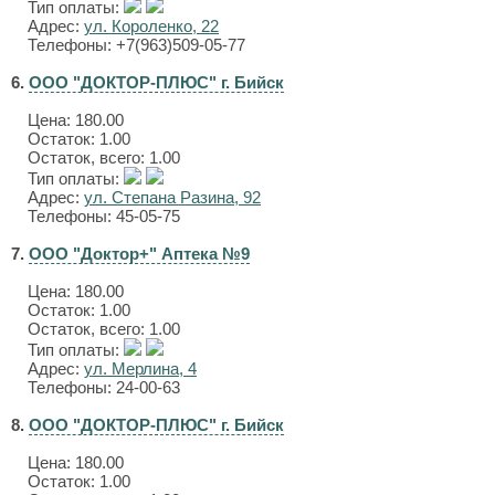
Тип оплаты:
Адрес:
ул. Короленко, 22
Телефоны: +7(963)509-05-77
6.
ООО "ДОКТОР-ПЛЮС" г. Бийск
Цена:
180.00
Остаток: 1.00
Остаток, всего: 1.00
Тип оплаты:
Адрес:
ул. Степана Разина, 92
Телефоны: 45-05-75
7.
ООО "Доктор+" Аптека №9
Цена:
180.00
Остаток: 1.00
Остаток, всего: 1.00
Тип оплаты:
Адрес:
ул. Мерлина, 4
Телефоны: 24-00-63
8.
ООО "ДОКТОР-ПЛЮС" г. Бийск
Цена:
180.00
Остаток: 1.00