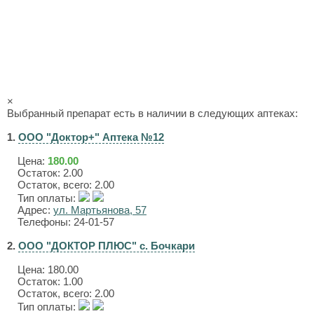
×
Выбранный препарат есть в наличии в следующих аптеках:
1.
ООО "Доктор+" Аптека №12
Цена:
180.00
Остаток: 2.00
Остаток, всего: 2.00
Тип оплаты:
Адрес:
ул. Мартьянова, 57
Телефоны: 24-01-57
2.
ООО "ДОКТОР ПЛЮС" с. Бочкари
Цена:
180.00
Остаток: 1.00
Остаток, всего: 2.00
Тип оплаты: