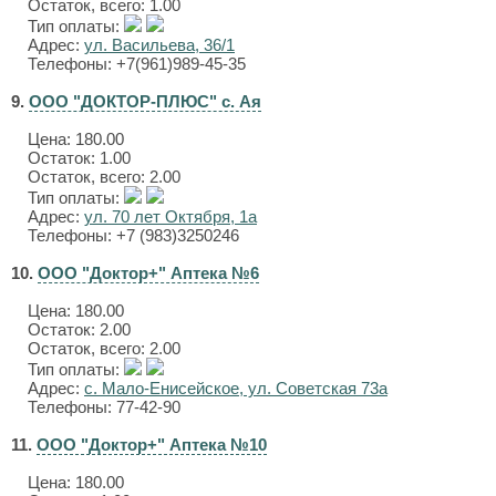
Остаток, всего: 1.00
Тип оплаты:
Адрес:
ул. Васильева, 36/1
Телефоны: +7(961)989-45-35
9.
ООО "ДОКТОР-ПЛЮС" с. Ая
Цена:
180.00
Остаток: 1.00
Остаток, всего: 2.00
Тип оплаты:
Адрес:
ул. 70 лет Октября, 1а
Телефоны: +7 (983)3250246
10.
ООО "Доктор+" Аптека №6
Цена:
180.00
Остаток: 2.00
Остаток, всего: 2.00
Тип оплаты:
Адрес:
с. Мало-Енисейское, ул. Советская 73а
Телефоны: 77-42-90
11.
ООО "Доктор+" Аптека №10
Цена:
180.00