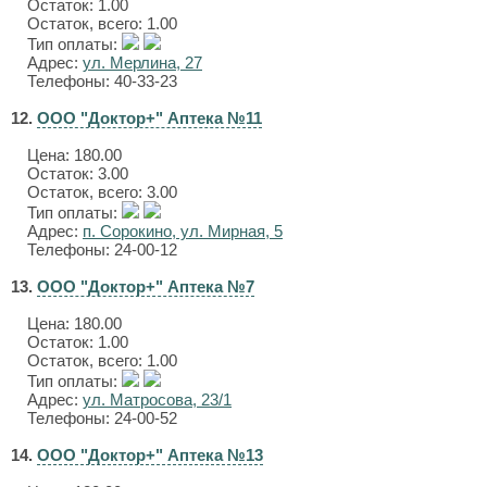
Остаток: 1.00
Остаток, всего: 1.00
Тип оплаты:
Адрес:
ул. Мерлина, 27
Телефоны: 40-33-23
12.
ООО "Доктор+" Аптека №11
Цена:
180.00
Остаток: 3.00
Остаток, всего: 3.00
Тип оплаты:
Адрес:
п. Сорокино, ул. Мирная, 5
Телефоны: 24-00-12
13.
ООО "Доктор+" Аптека №7
Цена:
180.00
Остаток: 1.00
Остаток, всего: 1.00
Тип оплаты:
Адрес:
ул. Матросова, 23/1
Телефоны: 24-00-52
14.
ООО "Доктор+" Аптека №13