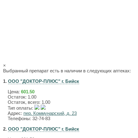
×
Выбранный препарат есть в наличии в следующих аптеках:
1.
ООО "ДОКТОР-ПЛЮС" г. Бийск
Цена:
601.50
Остаток: 1.00
Остаток, всего: 1.00
Тип оплаты:
Адрес:
пер. Коммунарский, д. 23
Телефоны: 32-74-83
2.
ООО "ДОКТОР-ПЛЮС" г. Бийск