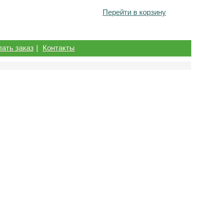
Перейти в корзину
лать заказ
|
Контакты