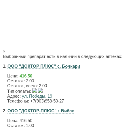
×
Выбранный препарат есть в наличии в следующих аптеках:
1.
ООО "ДОКТОР ПЛЮС" с. Бочкари
Цена:
416.50
Остаток: 2.00
Остаток, всего: 2.00
Тип оплаты:
Адрес:
ул. Победы, 19
Телефоны: +7(903)958-50-27
2.
ООО "ДОКТОР-ПЛЮС" г. Бийск
Цена:
416.50
Остаток: 1.00