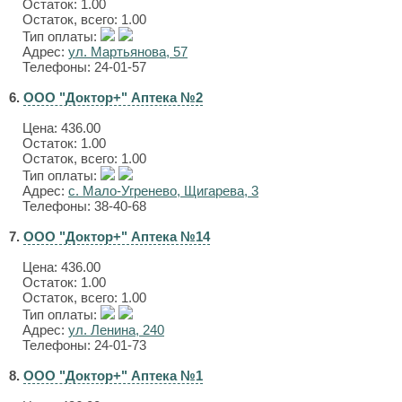
Остаток: 1.00
Остаток, всего: 1.00
Тип оплаты:
Адрес:
ул. Мартьянова, 57
Телефоны: 24-01-57
6.
ООО "Доктор+" Аптека №2
Цена:
436.00
Остаток: 1.00
Остаток, всего: 1.00
Тип оплаты:
Адрес:
с. Мало-Угренево, Щигарева, 3
Телефоны: 38-40-68
7.
ООО "Доктор+" Аптека №14
Цена:
436.00
Остаток: 1.00
Остаток, всего: 1.00
Тип оплаты:
Адрес:
ул. Ленина, 240
Телефоны: 24-01-73
8.
ООО "Доктор+" Аптека №1