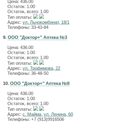
Цена:
436.00
Остаток: 1.00
Остаток, всего: 1.00
Тип оплаты:
Адрес:
ул. Льнокомбинат, 18/1
Телефоны: 33-43-84
9.
ООО "Доктор+" Аптека №3
Цена:
436.00
Остаток: 1.00
Остаток, всего: 1.00
Тип оплаты:
Адрес:
ул. Трофимова, 22
Телефоны: 36-48-50
10.
ООО "Доктор+" Аптека №8
Цена:
436.00
Остаток: 1.00
Остаток, всего: 1.00
Тип оплаты:
Адрес:
с. Майма, ул. Ленина, 60
Телефоны: +7 (913)9916506