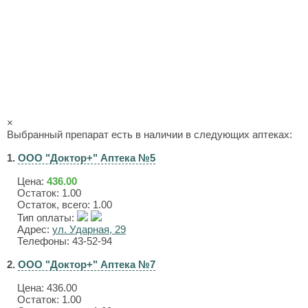
×
Выбранный препарат есть в наличии в следующих аптеках:
1.
ООО "Доктор+" Аптека №5
Цена:
436.00
Остаток: 1.00
Остаток, всего: 1.00
Тип оплаты:
Адрес:
ул. Ударная, 29
Телефоны: 43-52-94
2.
ООО "Доктор+" Аптека №7
Цена:
436.00
Остаток: 1.00