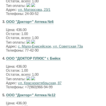
Остаток, всего: 1.00
Тип оплаты:
Адрес:
ул. Матросова, 23/1
Телефоны: 24-00-52
3.
ООО "Доктор+" Аптека №6
Цена:
436.00
Остаток: 1.00
Остаток, всего: 1.00
Тип оплаты:
Адрес:
с. Мало-Енисейское, ул. Советская 73а
Телефоны: 77-42-90
4.
ООО "ДОКТОР ПЛЮС" г. Бийск
Цена:
436.00
Остаток: 1.00
Остаток, всего: 1.00
Тип оплаты:
Адрес:
ул. Краснооктябрьская, 87
Телефоны: +7(960)966-94-99
5.
ООО "Доктор+" Аптека №12
Цена:
436.00