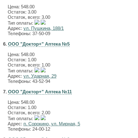
Цена:
548.00
Остаток: 3.00
Остаток, всего: 3.00
Тип оплаты:
Адрес:
ул. Пушкина, 188/1
Телефоны: 37-50-09
6.
ООО "Доктор+" Аптека №5
Цена:
548.00
Остаток: 1.00
Остаток, всего: 1.00
Тип оплаты:
Адрес:
ул. Ударная, 29
Телефоны: 43-52-94
7.
ООО "Доктор+" Аптека №11
Цена:
548.00
Остаток: 1.00
Остаток, всего: 2.00
Тип оплаты:
Адрес:
п. Сорокино, ул. Мирная, 5
Телефоны: 24-00-12