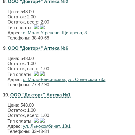
8.
ООО "Доктор+" Аптека №2
Цена:
548.00
Остаток: 2.00
Остаток, всего: 2.00
Тип оплаты:
Адрес:
с. Мало-Угренево, Щигарева, 3
Телефоны: 38-40-68
9.
ООО "Доктор+" Аптека №6
Цена:
548.00
Остаток: 1.00
Остаток, всего: 1.00
Тип оплаты:
Адрес:
с. Мало-Енисейское, ул. Советская 73а
Телефоны: 77-42-90
10.
ООО "Доктор+" Аптека №1
Цена:
548.00
Остаток: 1.00
Остаток, всего: 1.00
Тип оплаты:
Адрес:
ул. Льнокомбинат, 18/1
Телефоны: 33-43-84