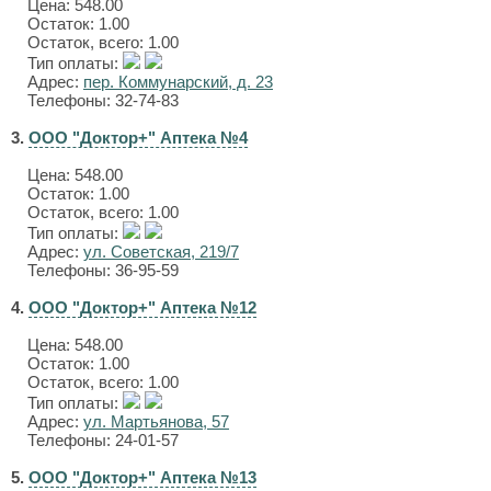
Цена:
548.00
Остаток: 1.00
Остаток, всего: 1.00
Тип оплаты:
Адрес:
пер. Коммунарский, д. 23
Телефоны: 32-74-83
3.
ООО "Доктор+" Аптека №4
Цена:
548.00
Остаток: 1.00
Остаток, всего: 1.00
Тип оплаты:
Адрес:
ул. Советская, 219/7
Телефоны: 36-95-59
4.
ООО "Доктор+" Аптека №12
Цена:
548.00
Остаток: 1.00
Остаток, всего: 1.00
Тип оплаты:
Адрес:
ул. Мартьянова, 57
Телефоны: 24-01-57
5.
ООО "Доктор+" Аптека №13