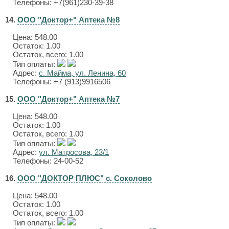
Телефоны: +7(961)230-39-38
14.
ООО "Доктор+" Аптека №8
Цена:
548.00
Остаток: 1.00
Остаток, всего: 1.00
Тип оплаты:
Адрес:
с. Майма, ул. Ленина, 60
Телефоны: +7 (913)9916506
15.
ООО "Доктор+" Аптека №7
Цена:
548.00
Остаток: 1.00
Остаток, всего: 1.00
Тип оплаты:
Адрес:
ул. Матросова, 23/1
Телефоны: 24-00-52
16.
ООО "ДОКТОР ПЛЮС" с. Соколово
Цена:
548.00
Остаток: 1.00
Остаток, всего: 1.00
Тип оплаты: