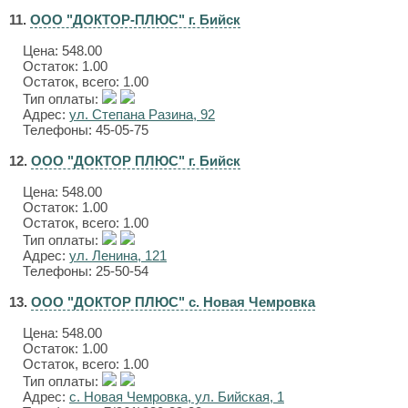
11.
ООО "ДОКТОР-ПЛЮС" г. Бийск
Цена:
548.00
Остаток: 1.00
Остаток, всего: 1.00
Тип оплаты:
Адрес:
ул. Степана Разина, 92
Телефоны: 45-05-75
12.
ООО "ДОКТОР ПЛЮС" г. Бийск
Цена:
548.00
Остаток: 1.00
Остаток, всего: 1.00
Тип оплаты:
Адрес:
ул. Ленина, 121
Телефоны: 25-50-54
13.
ООО "ДОКТОР ПЛЮС" с. Новая Чемровка
Цена:
548.00
Остаток: 1.00
Остаток, всего: 1.00
Тип оплаты:
Адрес:
с. Новая Чемровка, ул. Бийская, 1