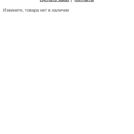
Извините, товара нет в наличии