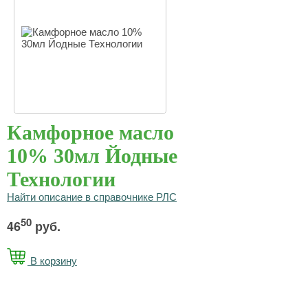
Камфорное масло
10% 30мл Йодные
Технологии
Найти описание в справочнике РЛС
50
46
руб.
В корзину