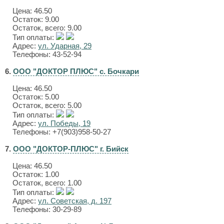
Цена:
46.50
Остаток: 9.00
Остаток, всего: 9.00
Тип оплаты:
Адрес:
ул. Ударная, 29
Телефоны: 43-52-94
6.
ООО "ДОКТОР ПЛЮС" с. Бочкари
Цена:
46.50
Остаток: 5.00
Остаток, всего: 5.00
Тип оплаты:
Адрес:
ул. Победы, 19
Телефоны: +7(903)958-50-27
7.
ООО "ДОКТОР-ПЛЮС" г. Бийск
Цена:
46.50
Остаток: 1.00
Остаток, всего: 1.00
Тип оплаты:
Адрес:
ул. Советская, д. 197
Телефоны: 30-29-89