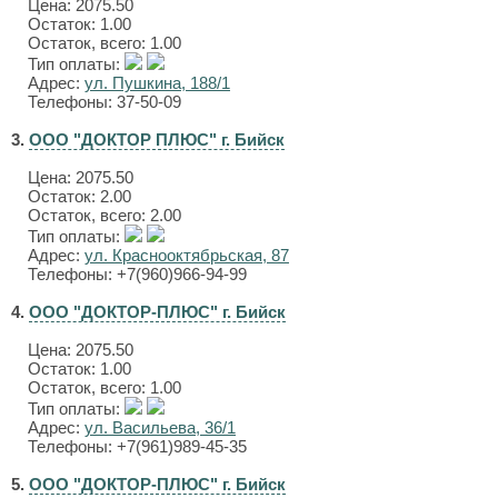
Цена:
2075.50
Остаток: 1.00
Остаток, всего: 1.00
Тип оплаты:
Адрес:
ул. Пушкина, 188/1
Телефоны: 37-50-09
3.
ООО "ДОКТОР ПЛЮС" г. Бийск
Цена:
2075.50
Остаток: 2.00
Остаток, всего: 2.00
Тип оплаты:
Адрес:
ул. Краснооктябрьская, 87
Телефоны: +7(960)966-94-99
4.
ООО "ДОКТОР-ПЛЮС" г. Бийск
Цена:
2075.50
Остаток: 1.00
Остаток, всего: 1.00
Тип оплаты:
Адрес:
ул. Васильева, 36/1
Телефоны: +7(961)989-45-35
5.
ООО "ДОКТОР-ПЛЮС" г. Бийск