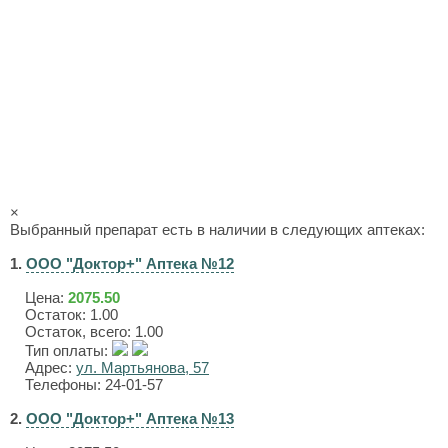
×
Выбранный препарат есть в наличии в следующих аптеках:
1.
ООО "Доктор+" Аптека №12
Цена:
2075.50
Остаток: 1.00
Остаток, всего: 1.00
Тип оплаты:
Адрес:
ул. Мартьянова, 57
Телефоны: 24-01-57
2.
ООО "Доктор+" Аптека №13