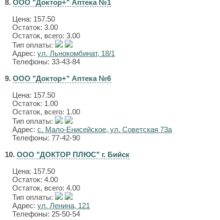
8.
ООО "Доктор+" Аптека №1
Цена:
157.50
Остаток: 3.00
Остаток, всего: 3.00
Тип оплаты:
Адрес:
ул. Льнокомбинат, 18/1
Телефоны: 33-43-84
9.
ООО "Доктор+" Аптека №6
Цена:
157.50
Остаток: 1.00
Остаток, всего: 1.00
Тип оплаты:
Адрес:
с. Мало-Енисейское, ул. Советская 73а
Телефоны: 77-42-90
10.
ООО "ДОКТОР ПЛЮС" г. Бийск
Цена:
157.50
Остаток: 4.00
Остаток, всего: 4.00
Тип оплаты:
Адрес:
ул. Ленина, 121
Телефоны: 25-50-54