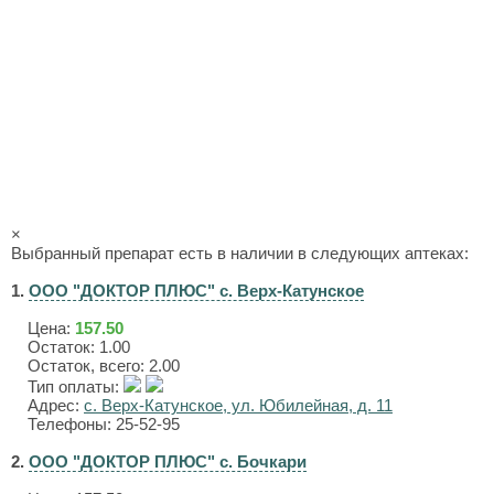
×
Выбранный препарат есть в наличии в следующих аптеках:
1.
ООО "ДОКТОР ПЛЮС" с. Верх-Катунское
Цена:
157.50
Остаток: 1.00
Остаток, всего: 2.00
Тип оплаты:
Адрес:
с. Верх-Катунское, ул. Юбилейная, д. 11
Телефоны: 25-52-95
2.
ООО "ДОКТОР ПЛЮС" с. Бочкари