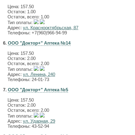
Цена:
157.50
Остаток: 1.00
Остаток, всего: 1.00
Тип оплаты:
Адрес:
ул. Краснооктябрьская, 87
Телефоны: +7(960)966-94-99
6.
ООО "Доктор+" Аптека №14
Цена:
157.50
Остаток: 2.00
Остаток, всего: 2.00
Тип оплаты:
Адрес:
ул. Ленина, 240
Телефоны: 24-01-73
7.
ООО "Доктор+" Аптека №5
Цена:
157.50
Остаток: 2.00
Остаток, всего: 2.00
Тип оплаты:
Адрес:
ул. Ударная, 29
Телефоны: 43-52-94