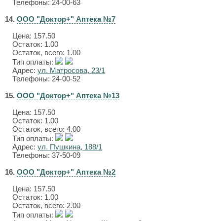
Телефоны: 24-00-63
14.
ООО "Доктор+" Аптека №7
Цена:
157.50
Остаток: 1.00
Остаток, всего: 1.00
Тип оплаты:
Адрес:
ул. Матросова, 23/1
Телефоны: 24-00-52
15.
ООО "Доктор+" Аптека №13
Цена:
157.50
Остаток: 1.00
Остаток, всего: 4.00
Тип оплаты:
Адрес:
ул. Пушкина, 188/1
Телефоны: 37-50-09
16.
ООО "Доктор+" Аптека №2
Цена:
157.50
Остаток: 1.00
Остаток, всего: 2.00
Тип оплаты: