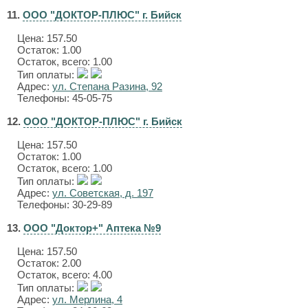
11.
ООО "ДОКТОР-ПЛЮС" г. Бийск
Цена:
157.50
Остаток: 1.00
Остаток, всего: 1.00
Тип оплаты:
Адрес:
ул. Степана Разина, 92
Телефоны: 45-05-75
12.
ООО "ДОКТОР-ПЛЮС" г. Бийск
Цена:
157.50
Остаток: 1.00
Остаток, всего: 1.00
Тип оплаты:
Адрес:
ул. Советская, д. 197
Телефоны: 30-29-89
13.
ООО "Доктор+" Аптека №9
Цена:
157.50
Остаток: 2.00
Остаток, всего: 4.00
Тип оплаты:
Адрес:
ул. Мерлина, 4