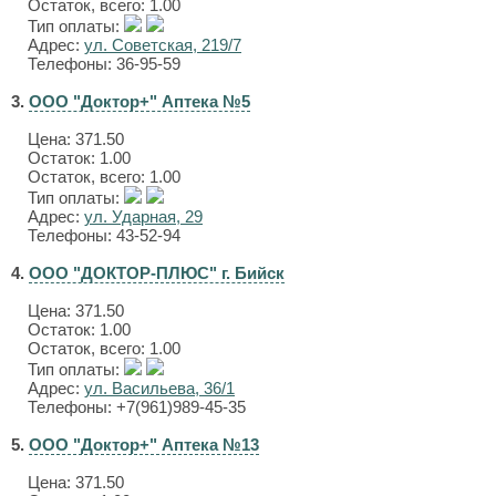
Остаток, всего: 1.00
Тип оплаты:
Адрес:
ул. Советская, 219/7
Телефоны: 36-95-59
3.
ООО "Доктор+" Аптека №5
Цена:
371.50
Остаток: 1.00
Остаток, всего: 1.00
Тип оплаты:
Адрес:
ул. Ударная, 29
Телефоны: 43-52-94
4.
ООО "ДОКТОР-ПЛЮС" г. Бийск
Цена:
371.50
Остаток: 1.00
Остаток, всего: 1.00
Тип оплаты:
Адрес:
ул. Васильева, 36/1
Телефоны: +7(961)989-45-35
5.
ООО "Доктор+" Аптека №13
Цена:
371.50