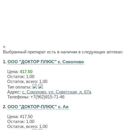
×
Выбранный препарат есть в наличии в следующих аптеках:
1.
ООО "ДОКТОР ПЛЮС" с. Соколово
Цена:
417.50
Остаток: 1.00
Остаток, всего: 1.00
Тип оплаты:
Адрес:
с. Соколово, ул. Советская, д. 67а
Телефоны: +7(962)815-71-46
2.
ООО "ДОКТОР-ПЛЮС" с. Ая
Цена:
417.50
Остаток: 1.00
Остаток, всего: 1.00