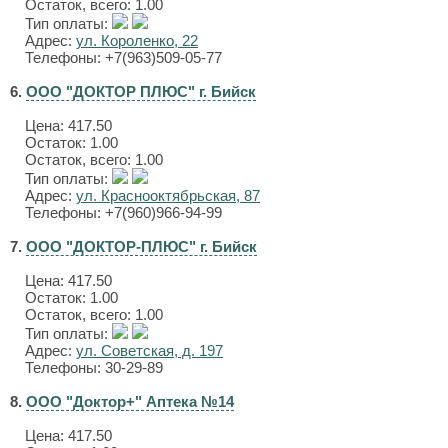
Остаток, всего: 1.00
Тип оплаты:
Адрес:
ул. Короленко, 22
Телефоны: +7(963)509-05-77
6.
ООО "ДОКТОР ПЛЮС" г. Бийск
Цена:
417.50
Остаток: 1.00
Остаток, всего: 1.00
Тип оплаты:
Адрес:
ул. Краснооктябрьская, 87
Телефоны: +7(960)966-94-99
7.
ООО "ДОКТОР-ПЛЮС" г. Бийск
Цена:
417.50
Остаток: 1.00
Остаток, всего: 1.00
Тип оплаты:
Адрес:
ул. Советская, д. 197
Телефоны: 30-29-89
8.
ООО "Доктор+" Аптека №14
Цена:
417.50