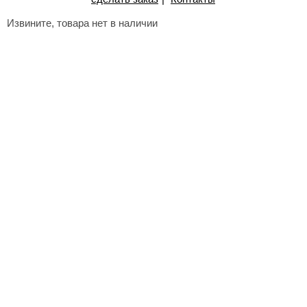
Извините, товара нет в наличии