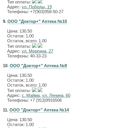
Тип оплаты:
Адрес:
ул. Победы, 19
Телефоны: +7(903)958-50-27
9.
ООО "Доктор+" Аптека №10
Цена:
130.50
Остаток: 1.00
Остаток, всего: 1.00
Тип оплаты:
Адрес:
ул. Мерлина, 27
Телефоны: 40-33-23
10.
ООО "Доктор+" Аптека №8
Цена:
130.50
Остаток: 1.00
Остаток, всего: 1.00
Тип оплаты:
Адрес:
с. Майма, ул. Ленина, 60
Телефоны: +7 (913)9916506
11.
ООО "Доктор+" Аптека №14
Цена:
130.50
Остаток: 1.00