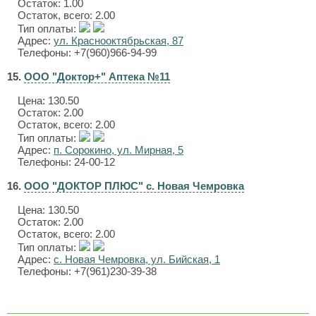
Остаток: 1.00
Остаток, всего: 2.00
Тип оплаты:
Адрес:
ул. Краснооктябрьская, 87
Телефоны: +7(960)966-94-99
15.
ООО "Доктор+" Аптека №11
Цена:
130.50
Остаток: 2.00
Остаток, всего: 2.00
Тип оплаты:
Адрес:
п. Сорокино, ул. Мирная, 5
Телефоны: 24-00-12
16.
ООО "ДОКТОР ПЛЮС" с. Новая Чемровка
Цена:
130.50
Остаток: 2.00
Остаток, всего: 2.00
Тип оплаты:
Адрес:
с. Новая Чемровка, ул. Бийская, 1
Телефоны: +7(961)230-39-38