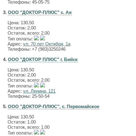
Телефоны: 45-05-75
3.
ООО "ДОКТОР-ПЛЮС" с. Ая
Цена:
130.50
Остаток: 2.00
Остаток, всего: 2.00
Тип оплаты:
Адрес:
ул. 70 лет Октября, 1а
Телефоны: +7 (983)3250246
4.
ООО "ДОКТОР ПЛЮС" г. Бийск
Цена:
130.50
Остаток: 2.00
Остаток, всего: 2.00
Тип оплаты:
Адрес:
ул. Ленина, 121
Телефоны: 25-50-54
5.
ООО "ДОКТОР-ПЛЮС", с. Первомайское
Цена:
130.50
Остаток: 1.00
Остаток, всего: 1.00
Тип оплаты: