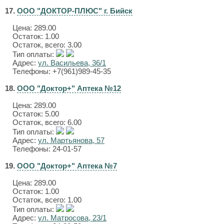
17.
ООО "ДОКТОР-ПЛЮС" г. Бийск
Цена:
289.00
Остаток: 1.00
Остаток, всего: 3.00
Тип оплаты:
Адрес:
ул. Васильева, 36/1
Телефоны: +7(961)989-45-35
18.
ООО "Доктор+" Аптека №12
Цена:
289.00
Остаток: 5.00
Остаток, всего: 6.00
Тип оплаты:
Адрес:
ул. Мартьянова, 57
Телефоны: 24-01-57
19.
ООО "Доктор+" Аптека №7
Цена:
289.00
Остаток: 1.00
Остаток, всего: 1.00
Тип оплаты:
Адрес:
ул. Матросова, 23/1