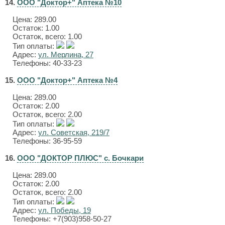
14.
ООО "Доктор+" Аптека №10
Цена:
289.00
Остаток: 1.00
Остаток, всего: 1.00
Тип оплаты:
Адрес:
ул. Мерлина, 27
Телефоны: 40-33-23
15.
ООО "Доктор+" Аптека №4
Цена:
289.00
Остаток: 2.00
Остаток, всего: 2.00
Тип оплаты:
Адрес:
ул. Советская, 219/7
Телефоны: 36-95-59
16.
ООО "ДОКТОР ПЛЮС" с. Бочкари
Цена:
289.00
Остаток: 2.00
Остаток, всего: 2.00
Тип оплаты:
Адрес:
ул. Победы, 19
Телефоны: +7(903)958-50-27