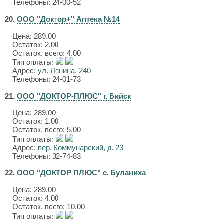
Телефоны: 24-00-52
20.
ООО "Доктор+" Аптека №14
Цена:
289.00
Остаток: 2.00
Остаток, всего: 4.00
Тип оплаты:
Адрес:
ул. Ленина, 240
Телефоны: 24-01-73
21.
ООО "ДОКТОР-ПЛЮС" г. Бийск
Цена:
289.00
Остаток: 1.00
Остаток, всего: 5.00
Тип оплаты:
Адрес:
пер. Коммунарский, д. 23
Телефоны: 32-74-83
22.
ООО "ДОКТОР ПЛЮС" с. Буланиха
Цена:
289.00
Остаток: 4.00
Остаток, всего: 10.00
Тип оплаты: