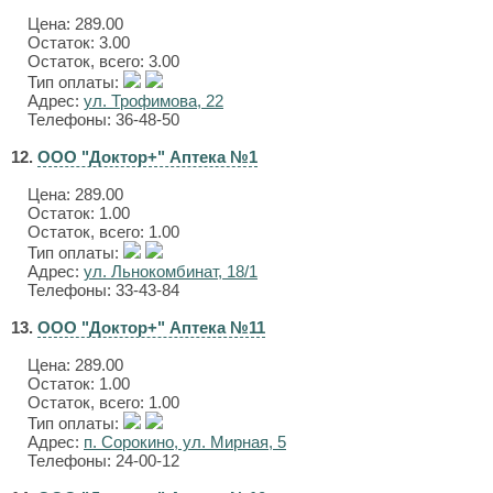
Цена:
289.00
Остаток: 3.00
Остаток, всего: 3.00
Тип оплаты:
Адрес:
ул. Трофимова, 22
Телефоны: 36-48-50
12.
ООО "Доктор+" Аптека №1
Цена:
289.00
Остаток: 1.00
Остаток, всего: 1.00
Тип оплаты:
Адрес:
ул. Льнокомбинат, 18/1
Телефоны: 33-43-84
13.
ООО "Доктор+" Аптека №11
Цена:
289.00
Остаток: 1.00
Остаток, всего: 1.00
Тип оплаты:
Адрес:
п. Сорокино, ул. Мирная, 5
Телефоны: 24-00-12