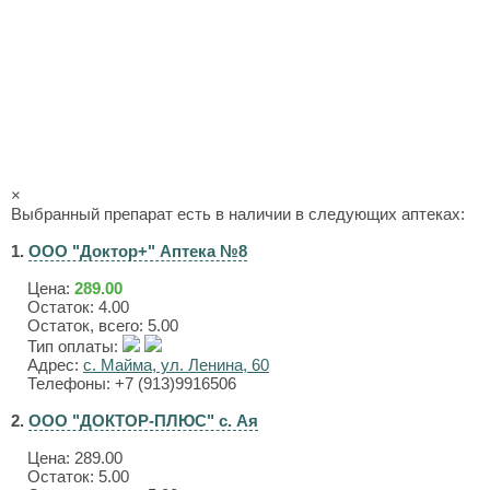
×
Выбранный препарат есть в наличии в следующих аптеках:
1.
ООО "Доктор+" Аптека №8
Цена:
289.00
Остаток: 4.00
Остаток, всего: 5.00
Тип оплаты:
Адрес:
с. Майма, ул. Ленина, 60
Телефоны: +7 (913)9916506
2.
ООО "ДОКТОР-ПЛЮС" с. Ая
Цена:
289.00
Остаток: 5.00