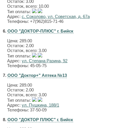
Остаток: 3.00
Остаток, всего: 10.00
Тип оплаты:
Адрес:
с. Соколово, ул. Советская, д. 67а
Телефоны: +7(962)815-71-46
6.
ООО "ДОКТОР-ПЛЮС" г. Бийск
Цена:
289.00
Остаток: 2.00
Остаток, всего: 3.00
Тип оплаты:
Адрес:
ул. Степана Разина, 92
Телефоны: 45-05-75
7.
ООО "Доктор+" Аптека №13
Цена:
289.00
Остаток: 2.00
Остаток, всего: 3.00
Тип оплаты:
Адрес:
ул. Пушкина, 188/1
Телефоны: 37-50-09
8.
ООО "ДОКТОР ПЛЮС" г. Бийск