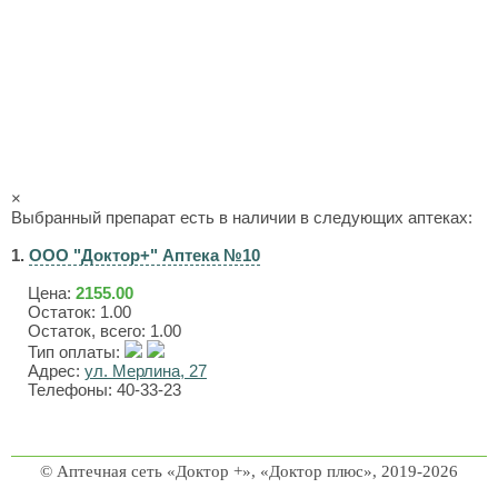
×
Выбранный препарат есть в наличии в следующих аптеках:
1.
ООО "Доктор+" Аптека №10
Цена:
2155.00
Остаток: 1.00
Остаток, всего: 1.00
Тип оплаты:
Адрес:
ул. Мерлина, 27
Телефоны: 40-33-23
© Аптечная сеть «Доктор +», «Доктор плюс», 2019-2026