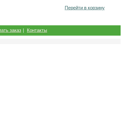
Перейти в корзину
лать заказ
|
Контакты