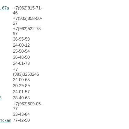
. 67а
+7(962)815-71-
46
+7(903)958-50-
27
+7(963)522-78-
97
36-95-59
24-00-12
25-50-54
36-48-50
24-01-73
+7
(983)3250246
24-00-63
30-29-89
24-01-57
3
38-40-68
+7(963)509-05-
77
33-43-84
етская
77-42-90