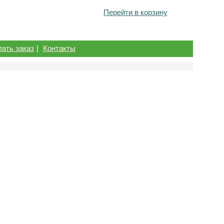
Перейти в корзину
лать заказ
|
Контакты