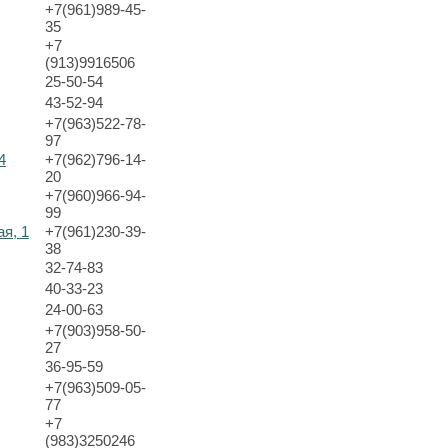
+7(961)989-45-
35
+7
(913)9916506
25-50-54
43-52-94
+7(963)522-78-
97
4
+7(962)796-14-
20
+7(960)966-94-
99
ая, 1
+7(961)230-39-
38
32-74-83
40-33-23
24-00-63
+7(903)958-50-
27
36-95-59
+7(963)509-05-
77
+7
(983)3250246