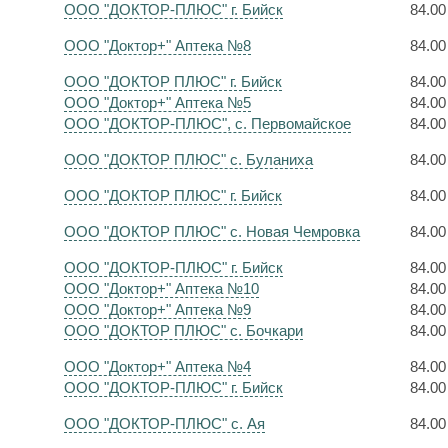
ООО "ДОКТОР-ПЛЮС" г. Бийск
84.00
ООО "Доктор+" Аптека №8
84.00
ООО "ДОКТОР ПЛЮС" г. Бийск
84.00
ООО "Доктор+" Аптека №5
84.00
ООО "ДОКТОР-ПЛЮС", с. Первомайское
84.00
ООО "ДОКТОР ПЛЮС" с. Буланиха
84.00
ООО "ДОКТОР ПЛЮС" г. Бийск
84.00
ООО "ДОКТОР ПЛЮС" с. Новая Чемровка
84.00
ООО "ДОКТОР-ПЛЮС" г. Бийск
84.00
ООО "Доктор+" Аптека №10
84.00
ООО "Доктор+" Аптека №9
84.00
ООО "ДОКТОР ПЛЮС" с. Бочкари
84.00
ООО "Доктор+" Аптека №4
84.00
ООО "ДОКТОР-ПЛЮС" г. Бийск
84.00
ООО "ДОКТОР-ПЛЮС" с. Ая
84.00