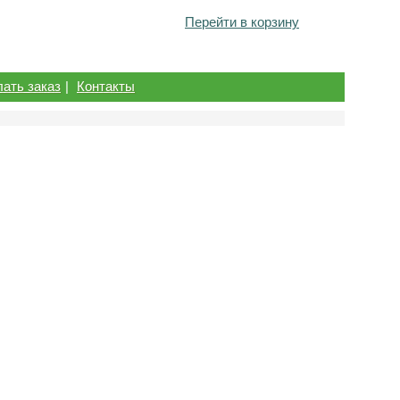
Перейти в корзину
лать заказ
|
Контакты