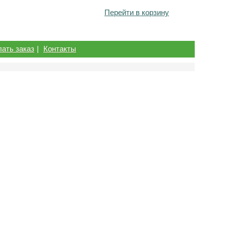
Перейти в корзину
лать заказ
|
Контакты